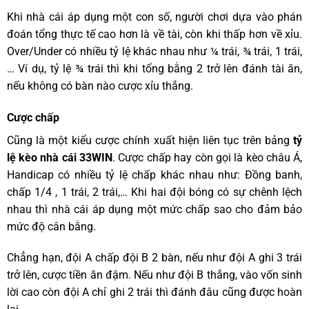
Khi nhà cái áp dụng một con số, người chơi dựa vào phán
đoán tổng thực tế cao hơn là về tài, còn khi thấp hơn về xỉu.
Over/Under có nhiều tỷ lệ khác nhau như ¼ trái, ¾ trái, 1 trái,
… Ví dụ, tỷ lệ ¾ trái thì khi tổng bằng 2 trở lên đánh tài ăn,
nếu không có bàn nào cược xỉu thắng.
Cược chấp
Cũng là một kiểu cược chính xuất hiện liên tục trên bảng
tỷ
lệ kèo nhà cái 33WIN
. Cược chấp hay còn gọi là kèo châu Á,
Handicap có nhiều tỷ lệ chấp khác nhau như: Đồng banh,
chấp 1/4 , 1 trái, 2 trái,… Khi hai đội bóng có sự chênh lệch
nhau thì nhà cái áp dụng một mức chấp sao cho đảm bảo
mức độ cân bằng.
Chẳng hạn, đội A chấp đội B 2 bàn, nếu như đội A ghi 3 trái
trở lên, cược tiền ăn đậm. Nếu như đội B thắng, vào vốn sinh
lời cao còn đội A chỉ ghi 2 trái thì đánh đâu cũng được hoàn