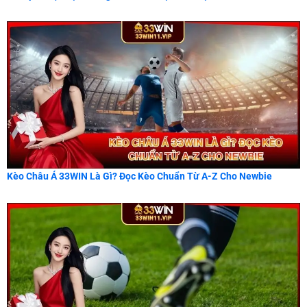
Kèo Châu Á 33WIN Là Gì? Đọc Kèo Chuẩn Từ A-Z Cho Newbie