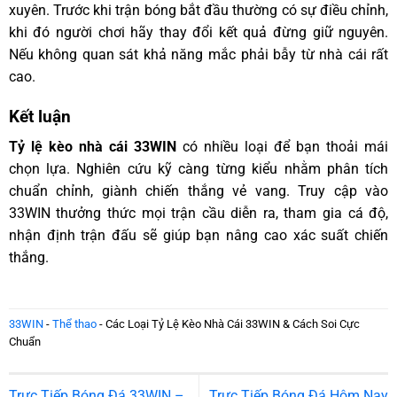
xuyên. Trước khi trận bóng bắt đầu thường có sự điều chỉnh,
khi đó người chơi hãy thay đổi kết quả đừng giữ nguyên.
Nếu không quan sát khả năng mắc phải bẫy từ nhà cái rất
cao.
Kết luận
Tỷ lệ kèo nhà cái 33WIN
có nhiều loại để bạn thoải mái
chọn lựa. Nghiên cứu kỹ càng từng kiểu nhằm phân tích
chuẩn chỉnh, giành chiến thắng vẻ vang. Truy cập vào
33WIN thưởng thức mọi trận cầu diễn ra, tham gia cá độ,
nhận định trận đấu sẽ giúp bạn nâng cao xác suất chiến
thắng.
33WIN
-
Thể thao
-
Các Loại Tỷ Lệ Kèo Nhà Cái 33WIN & Cách Soi Cực
Chuẩn
Trực Tiếp Bóng Đá 33WIN –
Trực Tiếp Bóng Đá Hôm Nay