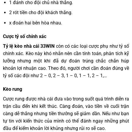
1 đánh cho đội chủ nhà thắng.
2 rót tiền cho đội khách thắng.
x đoán hai bên hòa nhau.
Cược tỷ số chính xác
Tỷ lệ kèo nhà cái 33WIN
còn có các loại cược phụ như tỷ số
chính xác. Kèo này khó nhằn nên cần tính toán, phân tích kỹ
lưỡng nhưng một khi đã dự đoán trúng chắc chắn húp
khoản lợi nhuận cao. Theo đó, người chơi cần đoán đúng về
tỷ số các đội như 2 – 0, 2 – 3, 1 – 0, 1 – 1, 2 – 1,…
Kèo rung
Cược rung được nhà cái đưa vào trong suốt quá trình diễn ra
trận cầu đến khi kết thúc. Càng đoán, vào tiền về cuối trận
càng dễ thắng nhưng tiền thưởng sẽ giảm dần. Nếu như bạn
tự tin với kiến thức của mình có thể đánh ngay những phút
đầu để kiếm khoản lời khủng nhưng rủi ro sẽ cao.