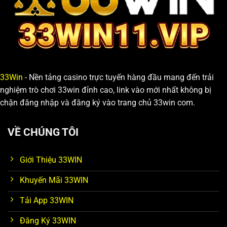
33Win
- Nền tảng casino trực tuyến hàng đầu mang đến trải
nghiệm trò chơi 33win đỉnh cao, link vào mới nhất không bị
chặn đăng nhập và đăng ký vào trang chủ 33win com.
VỀ CHÚNG TÔI
Giới Thiệu 33WIN
Khuyến Mãi 33WIN
Tải App 33WIN
Đăng Ký 33WIN