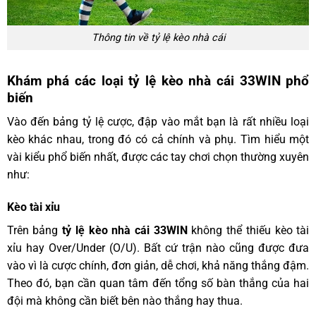
Thông tin về tỷ lệ kèo nhà cái
Khám phá các loại tỷ lệ kèo nhà cái 33WIN phổ
biến
Vào đến bảng tỷ lệ cược, đập vào mắt bạn là rất nhiều loại
kèo khác nhau, trong đó có cả chính và phụ. Tìm hiểu một
vài kiểu phổ biến nhất, được các tay chơi chọn thường xuyên
như:
Kèo tài xỉu
Trên bảng
tỷ lệ kèo nhà cái 33WIN
không thể thiếu kèo tài
xỉu hay Over/Under (O/U). Bất cứ trận nào cũng được đưa
vào vì là cược chính, đơn giản, dễ chơi, khả năng thắng đậm.
Theo đó, bạn cần quan tâm đến tổng số bàn thắng của hai
đội mà không cần biết bên nào thắng hay thua.