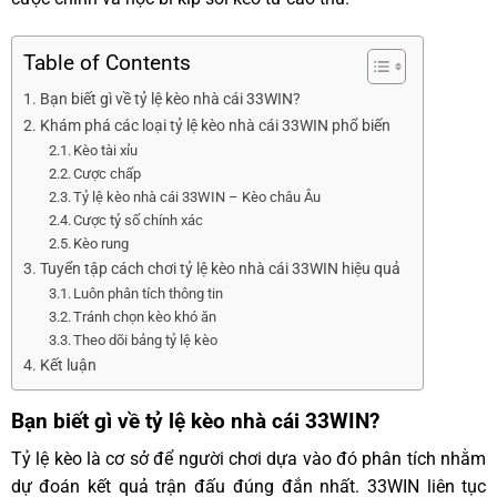
Table of Contents
Bạn biết gì về tỷ lệ kèo nhà cái 33WIN?
Khám phá các loại tỷ lệ kèo nhà cái 33WIN phổ biến
Kèo tài xỉu
Cược chấp
Tỷ lệ kèo nhà cái 33WIN – Kèo châu Âu
Cược tỷ số chính xác
Kèo rung
Tuyển tập cách chơi tỷ lệ kèo nhà cái 33WIN hiệu quả
Luôn phân tích thông tin
Tránh chọn kèo khó ăn
Theo dõi bảng tỷ lệ kèo
Kết luận
Bạn biết gì về tỷ lệ kèo nhà cái 33WIN?
Tỷ lệ kèo là cơ sở để người chơi dựa vào đó phân tích nhằm
dự đoán kết quả trận đấu đúng đắn nhất. 33WIN liên tục