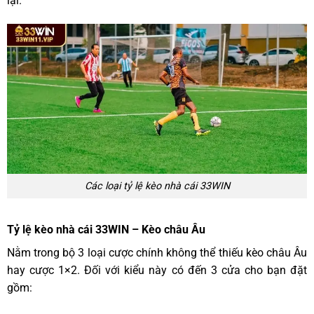
lại.
Các loại tỷ lệ kèo nhà cái 33WIN
Tỷ lệ kèo nhà cái 33WIN – Kèo châu Âu
Nằm trong bộ 3 loại cược chính không thể thiếu kèo châu Âu
hay cược 1×2. Đối với kiểu này có đến 3 cửa cho bạn đặt
gồm: