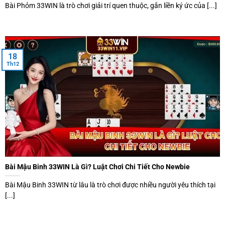
Bài Phỏm 33WIN là trò chơi giải trí quen thuộc, gắn liền ký ức của [...]
18
Th12
Bài Mậu Binh 33WIN Là Gì? Luật Chơi Chi Tiết Cho Newbie
Bài Mậu Binh 33WIN từ lâu là trò chơi được nhiều người yêu thích tại
[...]