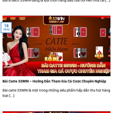
Bài xì dách 33WIN đang là lựa chọn hàng đầu của hội viên nhà cái [...]
Khi tham gia
game bài
hội viên sẽ có cơ hội trải nghiệm
nhiều sảnh cược uy tín do các nhà phát hành nổi tiếng
phát triển. Dưới đây là 4 sảnh nổi bật thu hút đông đảo
người chơi.
18
Th12
Sảnh DG
Sảnh DG là lựa chọn lý tưởng cho người chơi yêu thích đầu
tư trực tuyến. Tại đây, tất cả trò chơi phổ biến đều được
cung cấp với các bàn cược đạt chuẩn cao. Dealer chuyên
nghiệp với phong cách cuốn hút luôn tạo không khí sôi
động. Quy định trả thưởng rõ ràng cùng tỷ lệ hấp dẫn giúp
hội viên an tâm trải nghiệm. Bạn có thể tham gia Sâm Lốc,
Bài Catte 33WIN – Hướng Dẫn Tham Gia Cá Cược Chuyên Nghiệp
Rồng hổ, Bài Cào, Catte, và nhiều ván cược khác.
Bài catte 33WIN là một trong những siêu phẩm hấp dẫn thu hút hàng
Sảnh game bài – AE Sexy
loạt [...]
Sảnh AE Sexy là điểm đến quen thuộc với người chơi yêu
cầu trải nghiệm công bằng và minh bạch. Mỗi bàn chơi