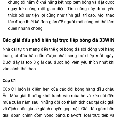
chúng tôi nằm ở khả năng kết hợp xem bóng và đặt cược
ngay trên cùng một giao diện. Tính năng này được yêu
thích bởi sự tiện lợi cũng như tính giải trí cao. Mọi thao
tác được thiết kế đơn giản để người mới cũng có thể làm
quen nhanh chóng.
Các giải đấu phổ biến tại trực tiếp bóng đá 33WIN
Nhà cái tự tin mang đến thế giới bóng đá sôi động với hàng
loạt giải đấu hấp dẫn được phát sóng trực tiếp mỗi ngày.
Dưới đây là top 3 giải đấu được hội viên yêu thích nhất khi
vào sảnh thể thao.
Cúp C1
Cúp C1 luôn là điểm hẹn của các đội bóng hàng đầu châu
Âu. Mùa giải thường khởi tranh vào mùa hè và kéo dài đến
mùa xuân năm sau. Những đội có thành tích cao tại các giải
vô địch quốc gia sẽ giành quyền góp mặt. Giải đấu gồm bốn
giai đoạn chính gồm vòng bảng, play-off, loại trực tiếp và