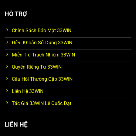
HỖ TRỢ
Chính Sách Bảo Mật 33WIN
Điều Khoản Sử Dụng 33WIN
Miễn Trừ Trách Nhiệm 33WIN
Quyền Riêng Tư 33WIN
Câu Hỏi Thường Gặp 33WIN
Liên Hệ 33WIN
Tác Giả 33WIN Lê Quốc Đạt
LIÊN HỆ