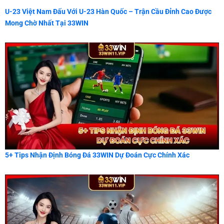
U-23 Việt Nam Đấu Với U-23 Hàn Quốc – Trận Cầu Đỉnh Cao Được
Mong Chờ Nhất Tại 33WIN
5+ Tips Nhận Định Bóng Đá 33WIN Dự Đoán Cực Chính Xác