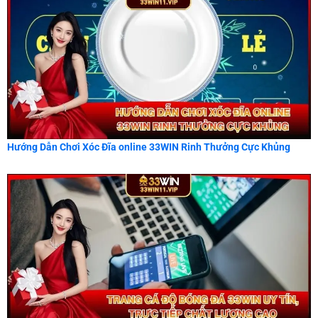
Hướng Dẫn Chơi Xóc Đĩa online 33WIN Rinh Thưởng Cực Khủng