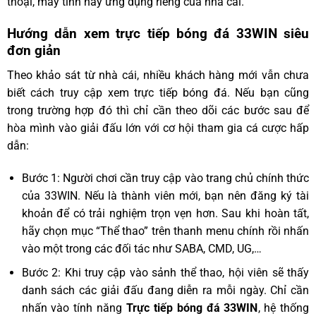
thoại, máy tính hay ứng dụng riêng của nhà cái.
Hướng dẫn xem trực tiếp bóng đá 33WIN siêu
đơn giản
Theo khảo sát từ nhà cái, nhiều khách hàng mới vẫn chưa
biết cách truy cập xem trực tiếp bóng đá. Nếu bạn cũng
trong trường hợp đó thì chỉ cần theo dõi các bước sau để
hòa mình vào giải đấu lớn với cơ hội tham gia cá cược hấp
dẫn:
Bước 1: Người chơi cần truy cập vào trang chủ chính thức
của 33WIN. Nếu là thành viên mới, bạn nên đăng ký tài
khoản để có trải nghiệm trọn vẹn hơn. Sau khi hoàn tất,
hãy chọn mục “Thể thao” trên thanh menu chính rồi nhấn
vào một trong các đối tác như SABA, CMD, UG,…
Bước 2: Khi truy cập vào sảnh thể thao, hội viên sẽ thấy
danh sách các giải đấu đang diễn ra mỗi ngày. Chỉ cần
nhấn vào tính năng
Trực tiếp bóng đá 33WIN
, hệ thống