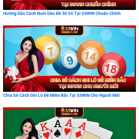
Hướng Dẫn Cách Nuôi Dàn Đề 50 Số Tại 33WIN Chuẩn Chỉnh
Chia Sẻ Cách Ghi Lô Đề Miền Bắc Tại 33WIN Cho Người Mới