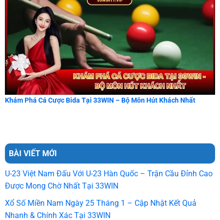
Khám Phá Cá Cược Bida Tại 33WIN – Bộ Môn Hút Khách Nhất
BÀI VIẾT MỚI
U-23 Việt Nam Đấu Với U-23 Hàn Quốc – Trận Cầu Đỉnh Cao
Được Mong Chờ Nhất Tại 33WIN
Xổ Số Miền Nam Ngày 25 Tháng 1 – Cập Nhật Kết Quả
Nhanh & Chính Xác Tại 33WIN