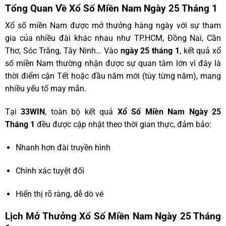
Tổng Quan Về Xổ Số Miền Nam Ngày 25 Tháng 1
Xổ số miền Nam được mở thưởng hàng ngày với sự tham
gia của nhiều đài khác nhau như TP.HCM, Đồng Nai, Cần
Thơ, Sóc Trăng, Tây Ninh… Vào
ngày 25 tháng 1
, kết quả xổ
số miền Nam thường nhận được sự quan tâm lớn vì đây là
thời điểm cận Tết hoặc đầu năm mới (tùy từng năm), mang
nhiều yếu tố may mắn.
Tại
33WIN
, toàn bộ kết quả
Xổ Số Miền Nam Ngày 25
Tháng 1
đều được cập nhật theo thời gian thực, đảm bảo:
Nhanh hơn đài truyền hình
Chính xác tuyệt đối
Hiển thị rõ ràng, dễ dò vé
Lịch Mở Thưởng Xổ Số Miền Nam Ngày 25 Tháng