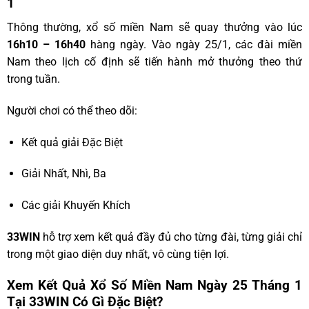
1
Thông thường, xổ số miền Nam sẽ quay thưởng vào lúc
16h10 – 16h40
hàng ngày. Vào ngày 25/1, các đài miền
Nam theo lịch cố định sẽ tiến hành mở thưởng theo thứ
trong tuần.
Người chơi có thể theo dõi:
Kết quả giải Đặc Biệt
Giải Nhất, Nhì, Ba
Các giải Khuyến Khích
33WIN
hỗ trợ xem kết quả đầy đủ cho từng đài, từng giải chỉ
trong một giao diện duy nhất, vô cùng tiện lợi.
Xem Kết Quả Xổ Số Miền Nam Ngày 25 Tháng 1
Tại 33WIN Có Gì Đặc Biệt?