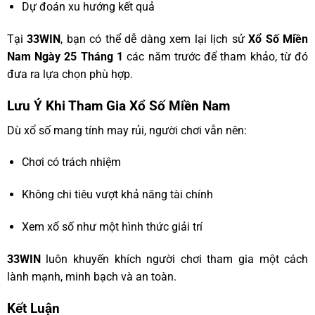
Dự đoán xu hướng kết quả
Tại
33WIN
, bạn có thể dễ dàng xem lại lịch sử
Xổ Số Miền
Nam Ngày 25 Tháng 1
các năm trước để tham khảo, từ đó
đưa ra lựa chọn phù hợp.
Lưu Ý Khi Tham Gia Xổ Số Miền Nam
Dù xổ số mang tính may rủi, người chơi vẫn nên:
Chơi có trách nhiệm
Không chi tiêu vượt khả năng tài chính
Xem xổ số như một hình thức giải trí
33WIN
luôn khuyến khích người chơi tham gia một cách
lành mạnh, minh bạch và an toàn.
Kết Luận