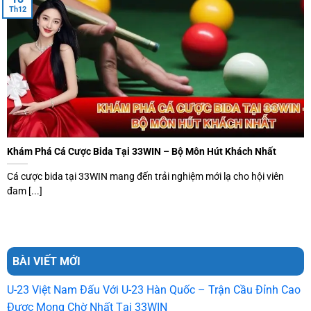
Th12
Khám Phá Cá Cược Bida Tại 33WIN – Bộ Môn Hút Khách Nhất
Cá cược bida tại 33WIN mang đến trải nghiệm mới lạ cho hội viên
đam [...]
BÀI VIẾT MỚI
U-23 Việt Nam Đấu Với U-23 Hàn Quốc – Trận Cầu Đỉnh Cao
Được Mong Chờ Nhất Tại 33WIN