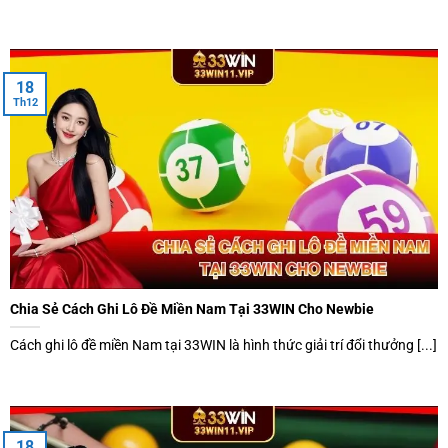
18
Th12
Chia Sẻ Cách Ghi Lô Đề Miền Nam Tại 33WIN Cho Newbie
Cách ghi lô đề miền Nam tại 33WIN là hình thức giải trí đổi thưởng [...]
18