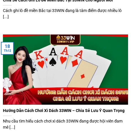
Sicbo luôn nằm trong danh sách game có tốc độ chơi
Cách ghi lô đề miền Bắc tại 33WIN đang là tâm điểm được nhiều lô
nhanh và dễ tiếp cận nhất tại sảnh Live Casino. Trò chơi sử
[...]
dụng 3 viên xí ngầu để xác định kết quả người thắng cuộc.
Bạn chỉ cần dự đoán tổng điểm hoặc một vài lựa chọn phụ
để giành chiến thắng.
18
Kết luận
Th12
Tóm lại,
Live Casino
xứng đáng là sảnh game để khách
hàng tìm đến giải trí và đầu tư vốn mỗi ngày. Nếu bạn
cũng đang tìm kiếm sân chơi như vậy, hãy đăng ký
33WIN
ngay hôm nay.
Hướng Dẫn Cách Chơi Xì Dách 33WIN – Chia Sẻ Lưu Ý Quan Trọng
Nhu cầu tìm hiểu cách chơi xì dách 33WIN đang được hội viên đam
mê [...]