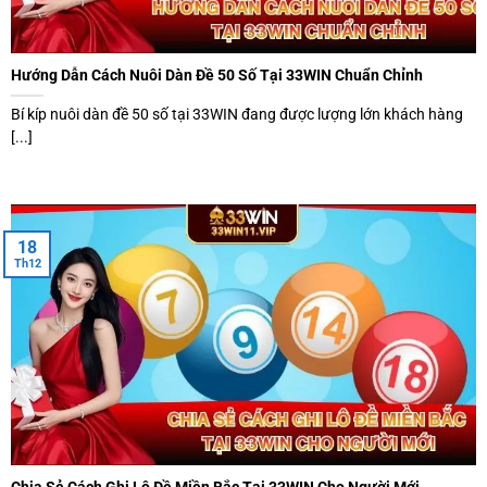
Baccarat
Hướng Dẫn Cách Nuôi Dàn Đề 50 Số Tại 33WIN Chuẩn Chỉnh
Tại sảnh Live Casino, các bàn Baccarat luôn được cập
nhật phiên bản mới nhất. Giao diện sử dụng hình ảnh full
Bí kíp nuôi dàn đề 50 số tại 33WIN đang được lượng lớn khách hàng
HD, âm thanh chân thật, dealer phục vụ chuyên nghiệp.
[...]
Bạn có thể ngồi chơi hàng giờ mà vẫn cảm thấy cuốn hút
như lần đầu.
Live Casino Poker
18
Th12
Nhà cái mang đến nhiều sự lựa chọn, trong đó bạn có thể
chọn giữa Texas Hold’em hoặc Omaha. Mỗi phiên bản đều
có sức hấp dẫn riêng, tùy theo phong cách chơi của từng
người. Tất cả ván bài đều diễn ra trực tiếp, có dealer giám
sát rõ ràng.
Chơi Live Casino có tỷ lệ thắng cao
Sicbo
Chia Sẻ Cách Ghi Lô Đề Miền Bắc Tại 33WIN Cho Người Mới