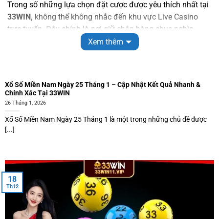
Trong số những lựa chọn đặt cược được yêu thích nhất tại
33WIN,
không thể không nhắc đến khu vực Live Casino
trực tuyến. Đây chính là nơi giữ chân hàng chục nghìn
người chơi mỗi ngày. Live Casino sở hữu không gian được
Xem thêm
xây dựng chỉn chu với chất lượng hình ảnh và âm thanh
được đầu tư chuyên sâu.
Xổ Số Miền Nam Ngày 25 Tháng 1 – Cập Nhật Kết Quả Nhanh &
Xem thêm:
Thể Thao
– Top Đầu Sảnh
Chính Xác Tại 33WIN
Game Chất Lượng
26 Tháng 1, 2026
Xổ Số Miền Nam Ngày 25 Tháng 1 là một trong những chủ đề được
Nhà cái còn kết nối với nhiều đối tác hàng đầu trên thị
[...]
trường quốc tế. Trong đó có SA Gaming, Evolution, Sexy
Gaming, Dream Gaming và BG. Đây là các thương hiệu
Live Casino nổi tiếng với độ uy tín cao, luôn cung cấp bàn
chơi chất lượng và chia bài theo chuẩn quốc tế.
18
Th12
Mỗi nhà cung cấp game sòng bạc đều mang đến một màu
sắc riêng. Có sảnh tập trung vào game bài truyền thống