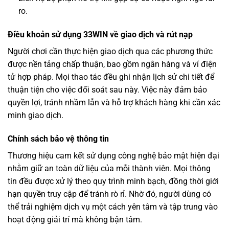
ro.
Điều khoản sử dụng 33WIN về giao dịch và rút nạp
Người chơi cần thực hiện giao dịch qua các phương thức
được nền tảng chấp thuận, bao gồm ngân hàng và ví điện
tử hợp pháp. Mọi thao tác đều ghi nhận lịch sử chi tiết để
thuận tiện cho việc đối soát sau này. Việc này đảm bảo
quyền lợi, tránh nhầm lẫn và hỗ trợ khách hàng khi cần xác
minh giao dịch.
Chính sách bảo vệ thông tin
Thương hiệu cam kết sử dụng công nghệ bảo mật hiện đại
nhằm giữ an toàn dữ liệu của mỗi thành viên. Mọi thông
tin đều được xử lý theo quy trình minh bạch, đồng thời giới
hạn quyền truy cập để tránh rò rỉ. Nhờ đó, người dùng có
thể trải nghiệm dịch vụ một cách yên tâm và tập trung vào
hoạt động giải trí mà không bận tâm.