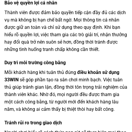
Bảo vệ quyền lợi cá nhân
Thành viên được đảm bảo quyền tiếp cận đầy đủ các dịch
vụ mà không bị hạn chế bất ngờ. Mọi thông tin cá nhân
được giữ an toàn và chỉ sử dụng theo quy định. Khi bạn
hiểu rõ quyền lợi, việc tham gia các trò giải trí, nhận thưởng
hay đổi quà trở nên suôn sẻ hơn, đồng thời tránh được
những tình huống tranh chấp không cần thiết.
Duy trì môi trường công bằng
Mỗi khách hàng khi tuân thủ đúng
điều khoản sử dụng
33WIN
sẽ góp phần tạo ra sân chơi minh bạch. Việc tuân
thủ giúp tránh gian lận, đồng thời tôn trọng trải nghiệm của
thành viên khác. Nhờ đó, mọi người đều được tham gia
một cách công bằng, từ người mới đến khách hàng lâu
năm, và không ai cảm thấy bị thiệt thòi hay bất công.
Tránh rủi ro trong giao dịch