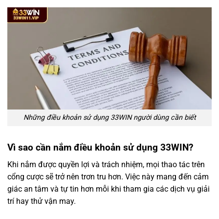
Những điều khoản sử dụng 33WIN người dùng cần biết
Vì sao cần nắm điều khoản sử dụng 33WIN?
Khi nắm được quyền lợi và trách nhiệm, mọi thao tác trên
cổng cược sẽ trở nên trơn tru hơn. Việc này mang đến cảm
giác an tâm và tự tin hơn mỗi khi tham gia các dịch vụ giải
trí hay thử vận may.