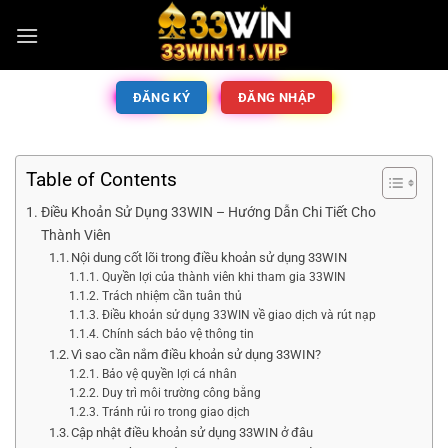
ĐĂNG KÝ
ĐĂNG NHẬP
Table of Contents
Điều Khoản Sử Dụng 33WIN – Hướng Dẫn Chi Tiết Cho
Thành Viên
Nội dung cốt lõi trong điều khoản sử dụng 33WIN
Quyền lợi của thành viên khi tham gia 33WIN
Trách nhiệm cần tuân thủ
Điều khoản sử dụng 33WIN về giao dịch và rút nạp
Chính sách bảo vệ thông tin
Vì sao cần nắm điều khoản sử dụng 33WIN?
Bảo vệ quyền lợi cá nhân
Duy trì môi trường công bằng
Tránh rủi ro trong giao dịch
Cập nhật điều khoản sử dụng 33WIN ở đâu