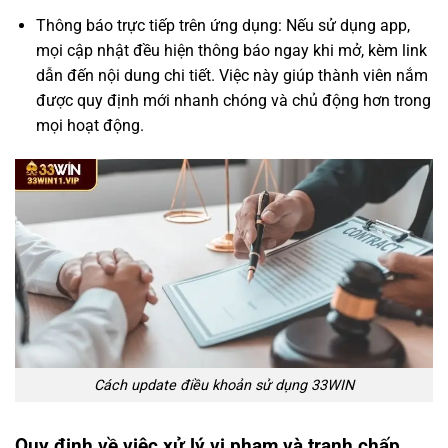
Thông báo trực tiếp trên ứng dụng: Nếu sử dụng app,
mọi cập nhật đều hiện thông báo ngay khi mở, kèm link
dẫn đến nội dung chi tiết. Việc này giúp thành viên nắm
được quy định mới nhanh chóng và chủ động hơn trong
mọi hoạt động.
Cách update điều khoản sử dụng 33WIN
Quy định về việc xử lý
vi
phạm và tranh chấp