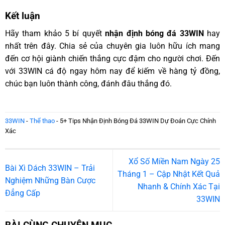
Kết luận
Hãy tham khảo 5 bí quyết
nhận định bóng đá 33WIN
hay
nhất trên đây. Chia sẻ của chuyên gia luôn hữu ích mang
đến cơ hội giành chiến thắng cực đậm cho người chơi. Đến
với 33WIN cá độ ngay hôm nay để kiếm về hàng tỷ đồng,
chúc bạn luôn thành công, đánh đâu thắng đó.
33WIN
-
Thể thao
-
5+ Tips Nhận Định Bóng Đá 33WIN Dự Đoán Cực Chính
Xác
Xổ Số Miền Nam Ngày 25
Bài Xì Dách 33WIN – Trải
Tháng 1 – Cập Nhật Kết Quả
Nghiệm Những Bàn Cược
Nhanh & Chính Xác Tại
Đẳng Cấp
33WIN