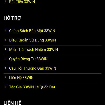
Rút Tiền 33WIN
HỖ TRỢ
Chính Sách Bảo Mật 33WIN
Điều Khoản Sử Dụng 33WIN
Miễn Trừ Trách Nhiệm 33WIN
Quyền Riêng Tư 33WIN
Câu Hỏi Thường Gặp 33WIN
Liên Hệ 33WIN
Tác Giả 33WIN Lê Quốc Đạt
LIÊN HỆ