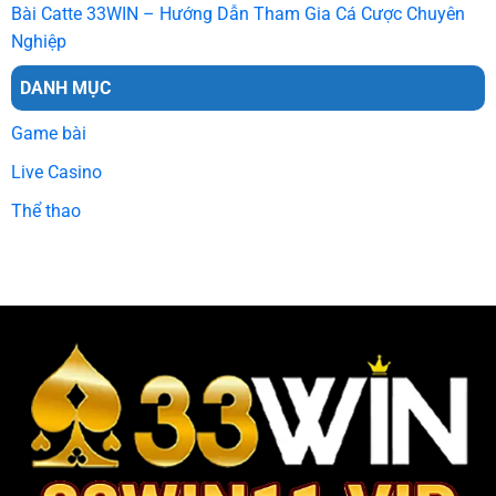
Bài Catte 33WIN – Hướng Dẫn Tham Gia Cá Cược Chuyên
Nghiệp
DANH MỤC
Game bài
Live Casino
Thể thao