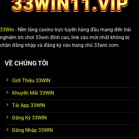
33Win
- Nền tảng casino trực tuyến hàng đầu mang đến trải
nghiệm trò chơi 33win đỉnh cao, link vào mới nhất không bị
chặn đăng nhập và đăng ký vào trang chủ 33win com.
VỀ CHÚNG TÔI
Giới Thiệu 33WIN
Khuyến Mãi 33WIN
Tải App 33WIN
Đăng Ký 33WIN
Đăng Nhập 33WIN