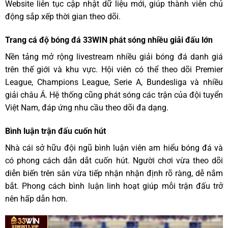
Website liên tục cập nhật dữ liệu mới, giúp thành viên chủ
động sắp xếp thời gian theo dõi.
Trang cá độ bóng đá 33WIN phát sóng nhiều giải đấu lớn
Nền tảng mở rộng livestream nhiều giải bóng đá danh giá
trên thế giới và khu vực. Hội viên có thể theo dõi Premier
League, Champions League, Serie A, Bundesliga và nhiều
giải châu Á. Hệ thống cũng phát sóng các trận của đội tuyển
Việt Nam, đáp ứng nhu cầu theo dõi đa dạng.
Bình luận trận đấu cuốn hút
Nhà cái sở hữu đội ngũ bình luận viên am hiểu bóng đá và
có phong cách dẫn dắt cuốn hút. Người chơi vừa theo dõi
diễn biến trên sân vừa tiếp nhận nhận định rõ ràng, dễ nắm
bắt. Phong cách bình luận linh hoạt giúp mỗi trận đấu trở
nên hấp dẫn hơn.