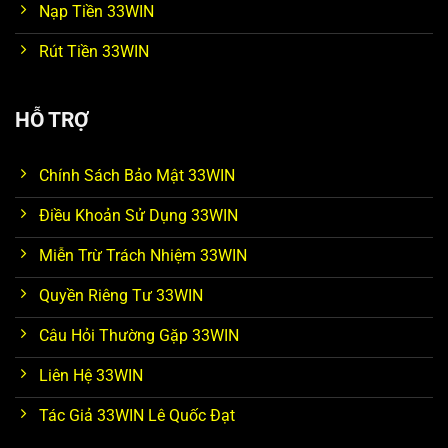
Nạp Tiền 33WIN
Rút Tiền 33WIN
HỖ TRỢ
Chính Sách Bảo Mật 33WIN
Điều Khoản Sử Dụng 33WIN
Miễn Trừ Trách Nhiệm 33WIN
Quyền Riêng Tư 33WIN
Câu Hỏi Thường Gặp 33WIN
Liên Hệ 33WIN
Tác Giả 33WIN Lê Quốc Đạt