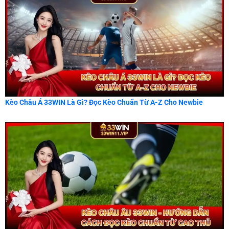
Kèo Châu Á 33WIN Là Gì? Đọc Kèo Chuẩn Từ A-Z Cho Newbie