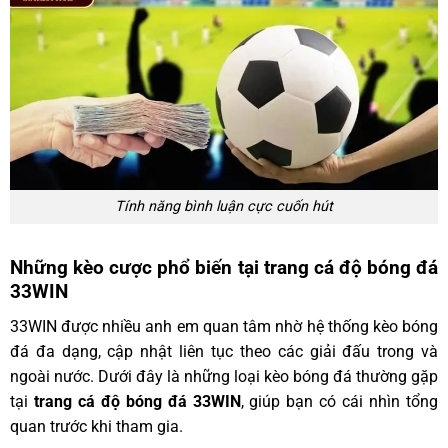
Tính năng bình luận cực cuốn hút
Những kèo cược phổ biến tại trang cá độ bóng đá
33WIN
33WIN được nhiều anh em quan tâm nhờ hệ thống kèo bóng
đá đa dạng, cập nhật liên tục theo các giải đấu trong và
ngoài nước. Dưới đây là những loại kèo bóng đá thường gặp
tại
trang cá độ bóng đá 33WIN
, giúp bạn có cái nhìn tổng
quan trước khi tham gia.