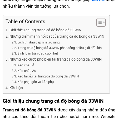
nhiều thành viên tin tưởng lựa chọn.
Table of Contents
Giới thiệu chung trang cá độ bóng đá 33WIN
Những điểm mạnh nổi bật của trang cá độ bóng đá 33WIN
Lịch thi đấu cập nhật rõ ràng
Trang cá độ bóng đá 33WIN phát sóng nhiều giải đấu lớn
Bình luận trận đấu cuốn hút
Những kèo cược phổ biến tại trang cá độ bóng đá 33WIN
Kèo châu Á
Kèo châu Âu
Kèo tài xỉu tại trang cá độ bóng đá 33WIN
Kèo phạt góc và kèo phụ
Kết luận
Giới thiệu chung trang cá độ bóng đá 33WIN
Trang cá độ bóng đá 33WIN
được xây dựng nhằm đáp ứng
nhu cầu theo dõi thuận tiện cho người hâm mộ. Website