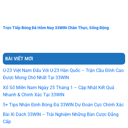
Trực Tiếp Bóng Đá Hôm Nay 33WIN Chân Thực, Sống Động
BÀI VIẾT MỚI
U-23 Việt Nam Đấu Với U-23 Hàn Quốc – Trận Cầu Đỉnh Cao
Được Mong Chờ Nhất Tại 33WIN
Xổ Số Miền Nam Ngày 25 Tháng 1 – Cập Nhật Kết Quả
Nhanh & Chính Xác Tại 33WIN
5+ Tips Nhận Định Bóng Đá 33WIN Dự Đoán Cực Chính Xác
Bài Xì Dách 33WIN – Trải Nghiệm Những Bàn Cược Đẳng
Cấp