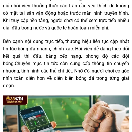
giúp hội viên thưởng thức các trận cầu yêu thích dù không
có mặt tại sân vận động hoặc trước màn hình truyền hình.
Khi truy cập nền tảng, người chơi có thể xem trực tiếp nhiều
giải đấu trong nước và quốc tế hoàn toàn miễn phí.
Bên cạnh nội dung trực tiếp, thương hiệu liên tục cập nhật
tin tức bóng đá nhanh, chính xác. Hội viên dễ dàng theo dõi
kết quả thi đấu, bảng xếp hạng, phong độ các đội
bóng.Chuyên mục tin tức còn cung cấp thông tin chuyển
nhượng, tình hình cầu thủ chi tiết. Nhờ đó, người chơi có góc
nhìn toàn diện hơn về diễn biến bóng đá trong từng giai
đoạn.