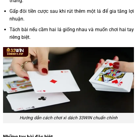
thắng.
Gấp đôi tiền cược sau khi rút thêm một lá để gia tăng lợi
nhuận.
Tách bài nếu cầm hai lá giống nhau và muốn chơi hai tay
riêng biệt.
Hướng dẫn cách chơi xì dách 33WIN chuẩn chỉnh
Những tay bài đặc biệt