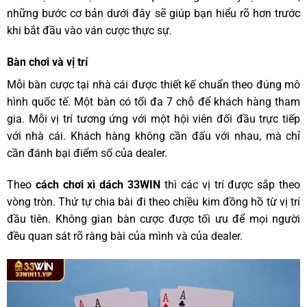
những bước cơ bản dưới đây sẽ giúp bạn hiểu rõ hơn trước
khi bắt đầu vào ván cược thực sự.
Bàn chơi và vị trí
Mỗi bàn cược tại nhà cái được thiết kế chuẩn theo đúng mô
hình quốc tế. Một bàn có tối đa 7 chỗ để khách hàng tham
gia. Mỗi vị trí tương ứng với một hội viên đối đầu trực tiếp
với nhà cái. Khách hàng không cần đấu với nhau, mà chỉ
cần đánh bại điểm số của dealer.
Theo
cách chơi xì dách 33WIN
thì các vị trí được sắp theo
vòng tròn. Thứ tự chia bài đi theo chiều kim đồng hồ từ vị trí
đầu tiên. Không gian bàn cược được tối ưu để mọi người
đều quan sát rõ ràng bài của mình và của dealer.