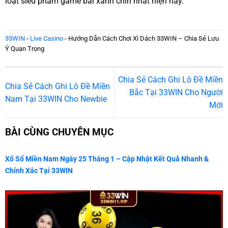
loạt siêu phẩm game bài xanh chín nhất hiện nay.
33WIN
-
Live Casino
-
Hướng Dẫn Cách Chơi Xì Dách 33WIN – Chia Sẻ Lưu
Ý Quan Trọng
Chia Sẻ Cách Ghi Lô Đề Miền
Chia Sẻ Cách Ghi Lô Đề Miền
Bắc Tại 33WIN Cho Người
Nam Tại 33WIN Cho Newbie
Mới
BÀI CÙNG CHUYÊN MỤC
Xổ Số Miền Nam Ngày 25 Tháng 1 – Cập Nhật Kết Quả Nhanh &
Chính Xác Tại 33WIN