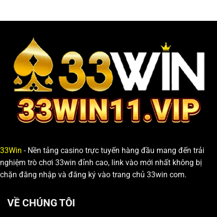
33Win
- Nền tảng casino trực tuyến hàng đầu mang đến trải
nghiệm trò chơi 33win đỉnh cao, link vào mới nhất không bị
chặn đăng nhập và đăng ký vào trang chủ 33win com.
VỀ CHÚNG TÔI