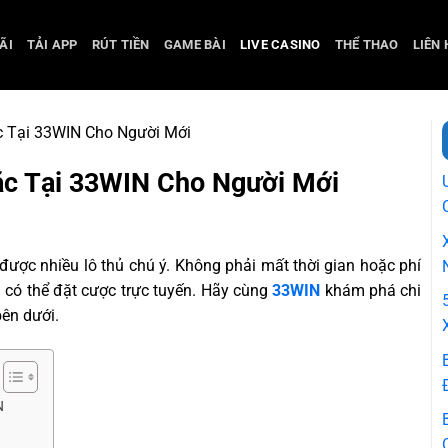
ÃI
TẢI APP
RÚT TIỀN
GAME BÀI
LIVE CASINO
THỂ THAO
LIÊN 
c Tại 33WIN Cho Người Mới
ắc Tại 33WIN Cho Người Mới
ược nhiều lô thủ chú ý. Không phải mất thời gian hoặc phí
 có thể đặt cược trực tuyến. Hãy cùng
33WIN
khám phá chi
bên dưới.
N