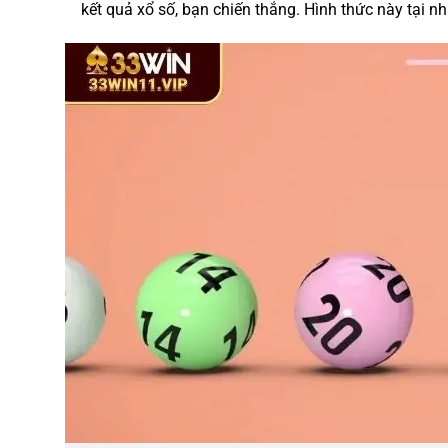
kết quả xổ số, bạn chiến thắng. Hình thức này tại nh