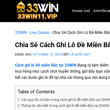
TRANG CHỦ
KHUYẾN M
33WIN
-
Live Casino
-
Chia Sẻ Cách Ghi Lô Đề Miền Bắ
Chia Sẻ Cách Ghi Lô Đề Miền B
ĐĂNG VÀO
18 THÁNG 12, 2025
BỞI
LÊ QUỐC ĐẠT
Cách ghi lô đề miền Bắc tại 33WIN
đang là tâm điểm đ
hoa hồng như cách chơi truyền thống, giờ đây bạn vẫn
tiết các bước ghi lô đề tại nhà cái thông qua nội dung 
Table of Contents
Các quy tắc cơ bản trong cách ghi lô đề miền Bắc tại 33WI
Thông tin cần biết trong cách ghi lô đề miền Bắc tại 33WIN