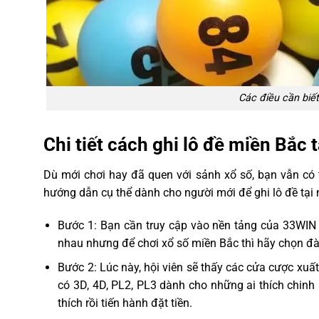
Các điều cần biết
Chi tiết cách ghi lô đề miền Bắc 
Dù mới chơi hay đã quen với sảnh xổ số, bạn vẫn có t
hướng dẫn cụ thể dành cho người mới để ghi lô đề tại 
Bước 1: Bạn cần truy cập vào nền tảng của 33WIN 
nhau nhưng để chơi xổ số miền Bắc thì hãy chọn đà
Bước 2: Lúc này, hội viên sẽ thấy các cửa cược xuất
có 3D, 4D, PL2, PL3 dành cho những ai thích chinh
thích rồi tiến hành đặt tiền.