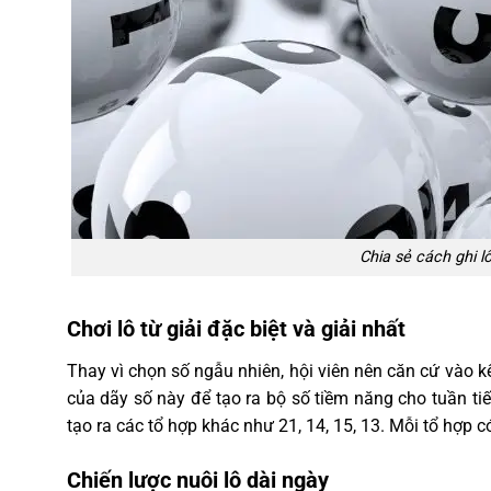
Chia sẻ cách ghi 
Chơi lô từ giải đặc biệt và giải nhất
Thay vì chọn số ngẫu nhiên, hội viên nên căn cứ vào kế
của dãy số này để tạo ra bộ số tiềm năng cho tuần tiế
tạo ra các tổ hợp khác như 21, 14, 15, 13. Mỗi tổ hợp c
Chiến lược nuôi lô dài ngày