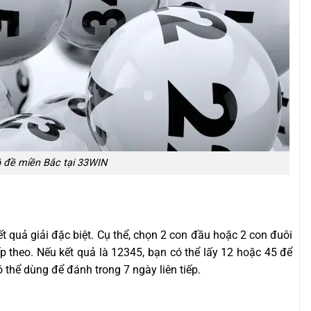
lô đề miền Bắc tại 33WIN
t quả giải đặc biệt. Cụ thể, chọn 2 con đầu hoặc 2 con đuôi
p theo. Nếu kết quả là 12345, bạn có thể lấy 12 hoặc 45 để
ó thể dùng để đánh trong 7 ngày liên tiếp.