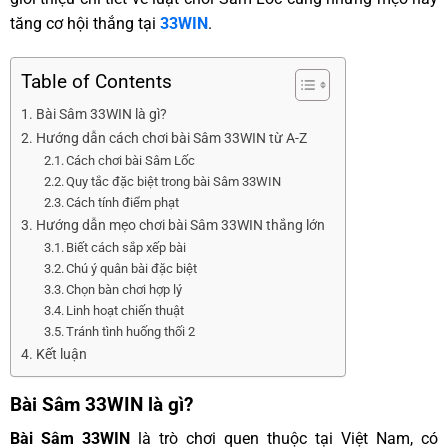
tăng cơ hội thắng tại
33WIN
.
Table of Contents
Bài Sâm 33WIN là gì?
Hướng dẫn cách chơi bài Sâm 33WIN từ A-Z
Cách chơi bài Sâm Lốc
Quy tắc đặc biệt trong bài Sâm 33WIN
Cách tính điểm phạt
Hướng dẫn mẹo chơi bài Sâm 33WIN thắng lớn
Biết cách sắp xếp bài
Chú ý quân bài đặc biệt
Chọn bàn chơi hợp lý
Linh hoạt chiến thuật
Tránh tình huống thối 2
Kết luận
Bài Sâm 33WIN là gì?
Bài Sâm 33WIN
là trò chơi quen thuộc tại Việt Nam, có