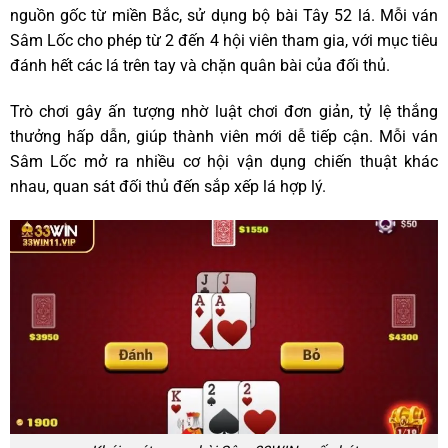
nguồn gốc từ miền Bắc, sử dụng bộ bài Tây 52 lá. Mỗi ván
Sâm Lốc cho phép từ 2 đến 4 hội viên tham gia, với mục tiêu
đánh hết các lá trên tay và chặn quân bài của đối thủ.
Trò chơi gây ấn tượng nhờ luật chơi đơn giản, tỷ lệ thắng
thưởng hấp dẫn, giúp thành viên mới dễ tiếp cận. Mỗi ván
Sâm Lốc mở ra nhiều cơ hội vận dụng chiến thuật khác
nhau, quan sát đối thủ đến sắp xếp lá hợp lý.