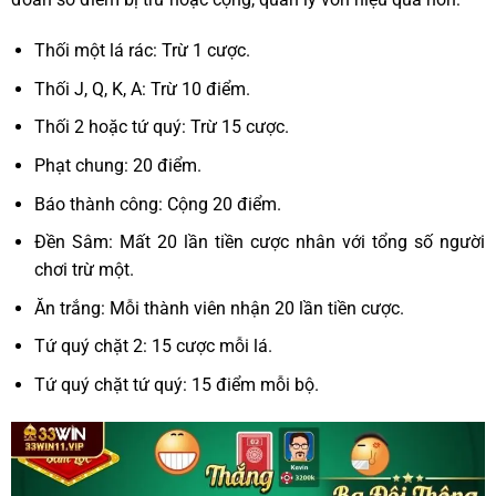
Thối một lá rác: Trừ 1 cược.
Thối J, Q, K, A: Trừ 10 điểm.
Thối 2 hoặc tứ quý: Trừ 15 cược.
Phạt chung: 20 điểm.
Báo thành công: Cộng 20 điểm.
Đền Sâm: Mất 20 lần tiền cược nhân với tổng số người
chơi trừ một.
Ăn trắng: Mỗi thành viên nhận 20 lần tiền cược.
Tứ quý chặt 2: 15 cược mỗi lá.
Tứ quý chặt tứ quý: 15 điểm mỗi bộ.